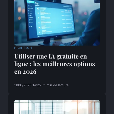
HIGH TECH
Utiliser une IA gratuite en
ligne : les meilleures options
en 2026
...
11/06/2026 14:25
11 min de lecture