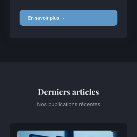
En savoir plus →
Derniers articles
Nos publications récentes