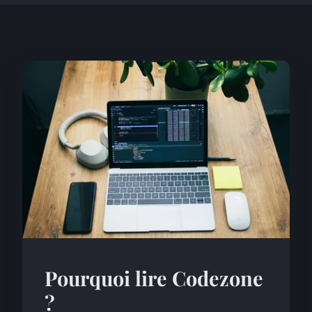
Pourquoi lire Codezone
?