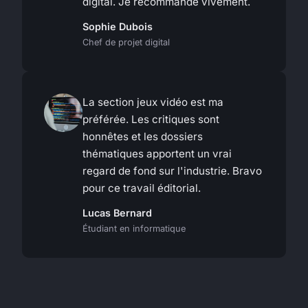
digital. Je recommande vivement.
Sophie Dubois
Chef de projet digital
La section jeux vidéo est ma
préférée. Les critiques sont
honnêtes et les dossiers
thématiques apportent un vrai
regard de fond sur l'industrie. Bravo
pour ce travail éditorial.
Lucas Bernard
Étudiant en informatique