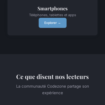
Smartphones
Téléphones, tablettes et apps
Explorer →
Ce que disent nos lecteurs
La communauté Codezone partage son
expérience