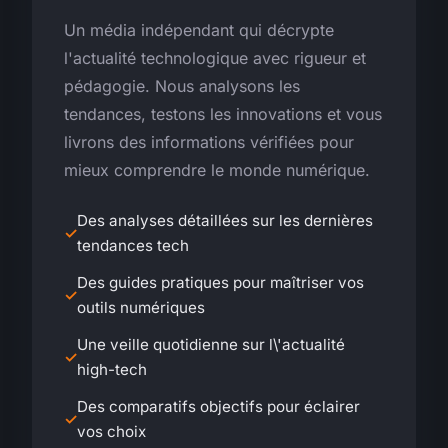
Un média indépendant qui décrypte
l'actualité technologique avec rigueur et
pédagogie. Nous analysons les
tendances, testons les innovations et vous
livrons des informations vérifiées pour
mieux comprendre le monde numérique.
Des analyses détaillées sur les dernières
tendances tech
Des guides pratiques pour maîtriser vos
outils numériques
Une veille quotidienne sur l\'actualité
high-tech
Des comparatifs objectifs pour éclairer
vos choix