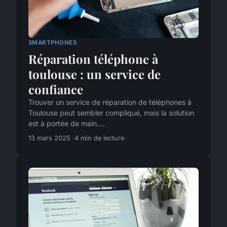
SMARTPHONES
Réparation téléphone à
toulouse : un service de
confiance
Trouver un service de réparation de téléphones à
Toulouse peut sembler compliqué, mais la solution
est à portée de main....
13 mars 2025
4 min de lecture