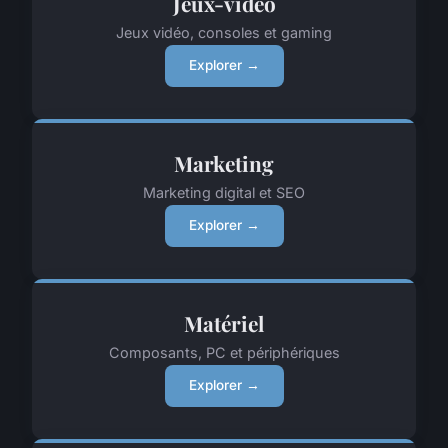
Jeux-video
Jeux vidéo, consoles et gaming
Explorer →
Marketing
Marketing digital et SEO
Explorer →
Matériel
Composants, PC et périphériques
Explorer →