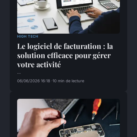
HIGH TECH
Le logiciel de facturation : la
solution efficace pour gérer
votre activité
...
06/06/2026 16:18
10 min de lecture