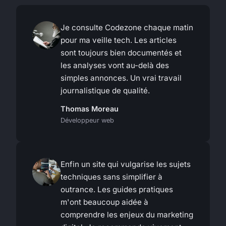
Je consulte Codezone chaque matin
pour ma veille tech. Les articles
sont toujours bien documentés et
les analyses vont au-delà des
simples annonces. Un vrai travail
journalistique de qualité.
Thomas Moreau
Développeur web
Enfin un site qui vulgarise les sujets
techniques sans simplifier à
outrance. Les guides pratiques
m'ont beaucoup aidée à
comprendre les enjeux du marketing