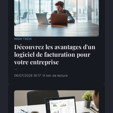
HIGH TECH
Découvrez les avantages d'un
logiciel de facturation pour
votre entreprise
...
06/07/2026 16:17
9 min de lecture