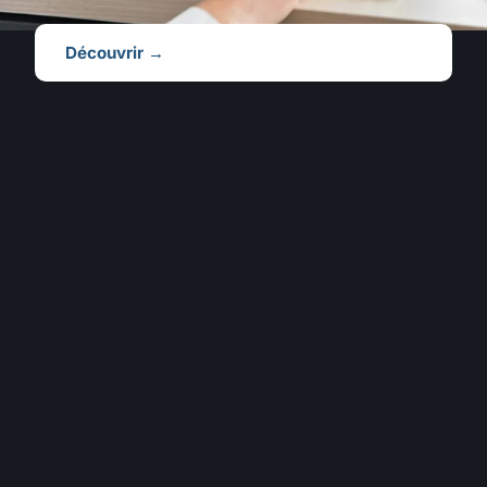
Découvrir →