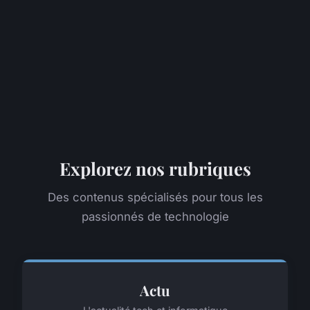
Explorez nos rubriques
Des contenus spécialisés pour tous les
passionnés de technologie
Actu