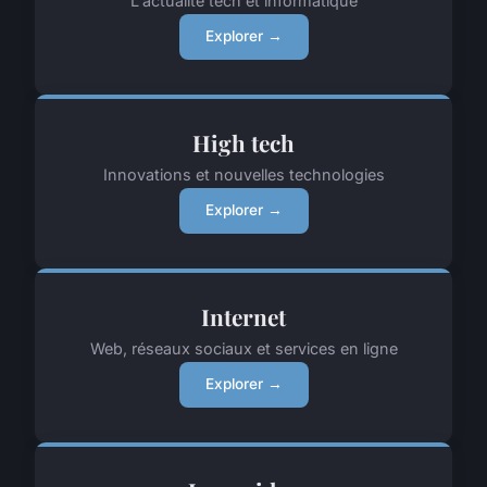
L'actualité tech et informatique
Explorer →
High tech
Innovations et nouvelles technologies
Explorer →
Internet
Web, réseaux sociaux et services en ligne
Explorer →