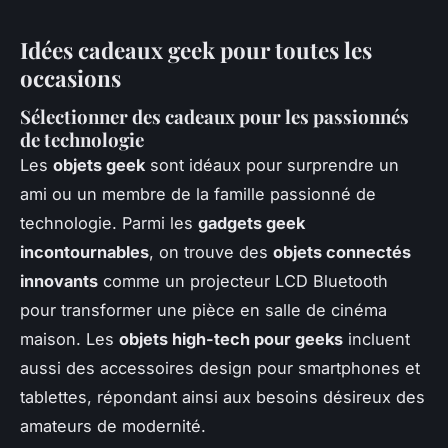
Idées cadeaux geek pour toutes les
occasions
Sélectionner des cadeaux pour les passionnés
de technologie
Les
objets geek
sont idéaux pour surprendre un
ami ou un membre de la famille passionné de
technologie. Parmi les
gadgets geek
incontournables
, on trouve des
objets connectés
innovants
comme un projecteur LCD Bluetooth
pour transformer une pièce en salle de cinéma
maison. Les
objets high-tech pour geeks
incluent
aussi des accessoires design pour smartphones et
tablettes, répondant ainsi aux besoins désireux des
amateurs de modernité.