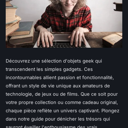
Découvrez une sélection d'objets geek qui
transcendent les simples gadgets. Ces
incontournables allient passion et fonctionnalité,
offrant un style de vie unique aux amateurs de
technologie, de jeux ou de films. Que ce soit pour
votre propre collection ou comme cadeau original,
chaque pièce reflète un univers captivant. Plongez
dans notre guide pour dénicher les trésors qui
sauront éveiller l'enthousiasme des vrais