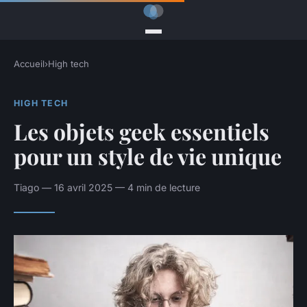
Accueil
›
High tech
HIGH TECH
Les objets geek essentiels
pour un style de vie unique
Tiago — 16 avril 2025 — 4 min de lecture