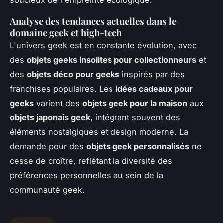
soucieux de l'empreinte écologique.
Analyse des tendances actuelles dans le
domaine geek et high-tech
L'univers geek est en constante évolution, avec
des
objets geeks insolites pour collectionneurs
et
des
objets déco pour geeks
inspirés par des
franchises populaires. Les
idées cadeaux pour
geeks
varient des
objets geek pour la maison
aux
objets japonais geek
, intégrant souvent des
éléments nostalgiques et design moderne. La
demande pour des
objets geek personnalisés
ne
cesse de croître, reflétant la diversité des
préférences personnelles au sein de la
communauté geek.