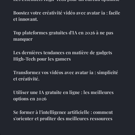
Boostez votre créativité vidéo avec avatar ia : facile
et innovant.
Top plateformes gratuites d'IA en 2026 à ne pas
manquer
Les dernières tendances en matière de gadgets
High-Tech pour les gamers
Transformez vos vidéos avec avatar ia : simplicité
et créativité.
Utiliser une IA gratuite en ligne : les meilleures
options en 2026
Se former à l'intelligence artificielle : comment
s'orienter et profiter des meilleures ressources