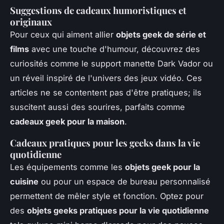
Suggestions de cadeaux humoristiques et
originaux
Pour ceux qui aiment allier
objets geek de série et
films
avec une touche d'humour, découvrez des
curiosités comme le support manette Dark Vador ou
un réveil inspiré de l'univers des jeux vidéo. Ces
articles ne se contentent pas d'être pratiques; ils
suscitent aussi des sourires, parfaits comme
cadeaux geek pour la maison
.
Cadeaux pratiques pour les geeks dans la vie
quotidienne
Les équipements comme les
objets geek pour la
cuisine
ou pour un espace de bureau personnalisé
permettent de mêler style et fonction. Optez pour
des
objets geeks pratiques pour la vie quotidienne