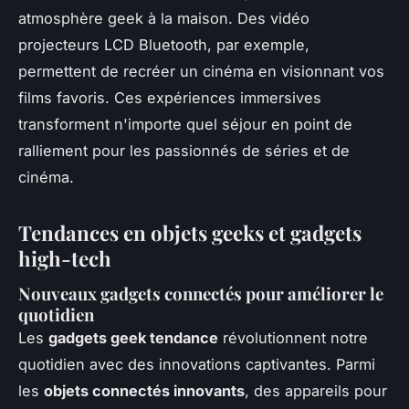
atmosphère geek à la maison. Des vidéo
projecteurs LCD Bluetooth, par exemple,
permettent de recréer un cinéma en visionnant vos
films favoris. Ces expériences immersives
transforment n'importe quel séjour en point de
ralliement pour les passionnés de séries et de
cinéma.
Tendances en objets geeks et gadgets
high-tech
Nouveaux gadgets connectés pour améliorer le
quotidien
Les
gadgets geek tendance
révolutionnent notre
quotidien avec des innovations captivantes. Parmi
les
objets connectés innovants
, des appareils pour