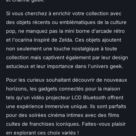
Si vous cherchez à enrichir votre collection avec
des objets récents ou emblématiques de la culture
pop, ne manquez pas la mini borne d'arcade rétro
et l'ocarina inspiré de Zelda. Ces objets ajoutent
non seulement une touche nostalgique à toute
collection mais captivent également par leur design
astucieux et leur importance dans l'univers geek.
Pour les curieux souhaitant découvrir de nouveaux
horizons, les gadgets connectés pour la maison
tels qu'un vidéo projecteur LCD Bluetooth offrent
une expérience immersive unique. Ils sont parfaits
pour des soirées cinéma intimes avec des films
cultes de franchises iconiques. Faites-vous plaisir
en explorant ces choix variés !