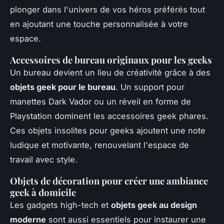
plonger dans l'univers de vos héros préférés tout
en ajoutant une touche personnalisée à votre
espace.
Accessoires de bureau originaux pour les geeks
Un bureau devient un lieu de créativité grâce à des
objets geek pour le bureau
. Un support pour
manettes Dark Vador ou un réveil en forme de
Playstation dominent les accessoires geek phares.
Ces objets insolites pour geeks ajoutent une note
ludique et motivante, renouvelant l'espace de
travail avec style.
Objets de décoration pour créer une ambiance
geek à domicile
Les gadgets high-tech et
objets geek au design
moderne
sont aussi essentiels pour instaurer une