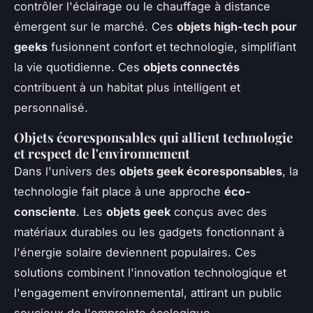
contrôler l'éclairage ou le chauffage à distance
émergent sur le marché. Ces
objets high-tech pour
geeks
fusionnent confort et technologie, simplifiant
la vie quotidienne. Ces
objets connectés
contribuent à un habitat plus intelligent et
personnalisé.
Objets écoresponsables qui allient technologie
et respect de l'environnement
Dans l'univers des
objets geek écoresponsables
, la
technologie fait place à une approche
éco-
consciente
. Les
objets geek
conçus avec des
matériaux durables ou les gadgets fonctionnant à
l'énergie solaire deviennent populaires. Ces
solutions combinent l'innovation technologique et
l'engagement environnemental, attirant un public