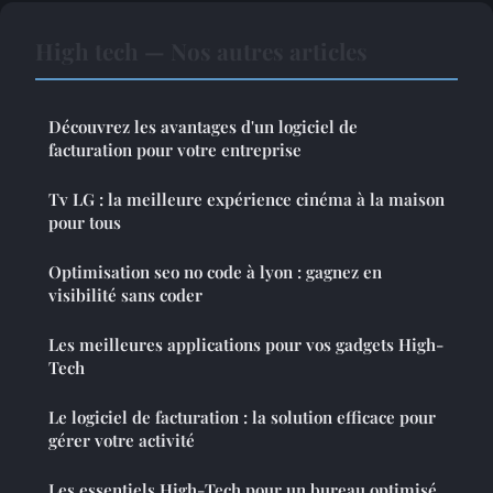
High tech — Nos autres articles
Découvrez les avantages d'un logiciel de
facturation pour votre entreprise
Tv LG : la meilleure expérience cinéma à la maison
pour tous
Optimisation seo no code à lyon : gagnez en
visibilité sans coder
Les meilleures applications pour vos gadgets High-
Tech
Le logiciel de facturation : la solution efficace pour
gérer votre activité
Les essentiels High-Tech pour un bureau optimisé