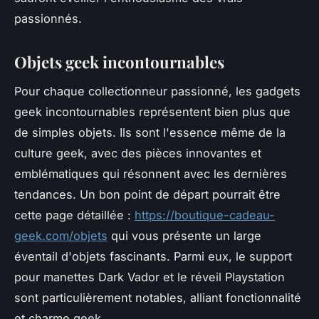
passionnés.
Objets geek incontournables
Pour chaque collectionneur passionné, les gadgets
geek incontournables représentent bien plus que
de simples objets. Ils sont l'essence même de la
culture geek, avec des pièces innovantes et
emblématiques qui résonnent avec les dernières
tendances. Un bon point de départ pourrait être
cette page détaillée :
https://boutique-cadeau-
geek.com/objets
qui vous présente un large
éventail d'objets fascinants. Parmi eux, le support
pour manettes Dark Vador et le réveil Playstation
sont particulièrement notables, alliant fonctionnalité
et charme geek.