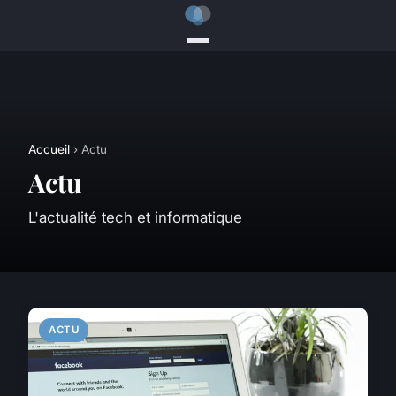
Accueil
› Actu
Actu
L'actualité tech et informatique
ACTU