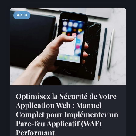
ACTU
Optimisez la Sécurité de Votre
Application Web : Manuel
Complet pour Implémenter un
Pare-feu Applicatif (WAF)
Performant