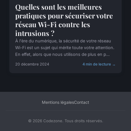
Quelles sont les meilleures
pratiques pour sécuriser votre
réseau Wi-Fi contre les
intrusions ?
À l'ère du numérique, la sécurité de votre réseau
Wi-Fi est un sujet qui mérite toute votre attention.
En effet, alors que nous utilisons de plus en p...
20 décembre 2024
4 min de lecture →
Mentions légales
Contact
© 2026 Codezone. Tous droits réservés.