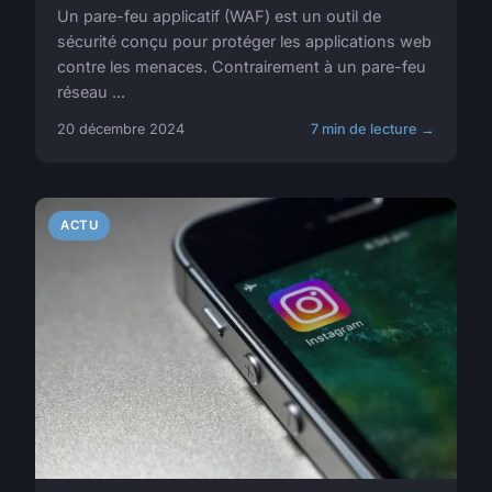
Un pare-feu applicatif (WAF) est un outil de
sécurité conçu pour protéger les applications web
contre les menaces. Contrairement à un pare-feu
réseau ...
20 décembre 2024
7 min de lecture →
ACTU