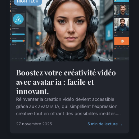
HIGH TECH
Boostez votre créativité vidéo
avec avatar ia : facile et
innovant.
Réinventer la création vidéo devient accessible
grâce aux avatars IA, qui simplifient l'expression
créative tout en offrant des possibilités inédites....
27 novembre 2025
5 min de lecture →