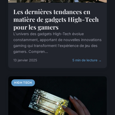
Les dernières tendances en
matière de gadgets High-Tech
pour les gamers
L'univers des gadgets High-Tech évolue
constamment, apportant de nouvelles innovations
gaming qui transforment l'expérience de jeu des
gamers. Compren...
13 janvier 2025
5 min de lecture →
HIGH TECH