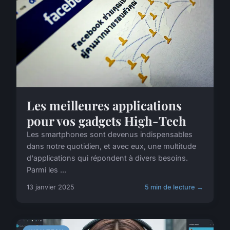
Les meilleures applications
pour vos gadgets High-Tech
Les smartphones sont devenus indispensables
dans notre quotidien, et avec eux, une multitude
d'applications qui répondent à divers besoins.
Parmi les ...
13 janvier 2025
5 min de lecture →