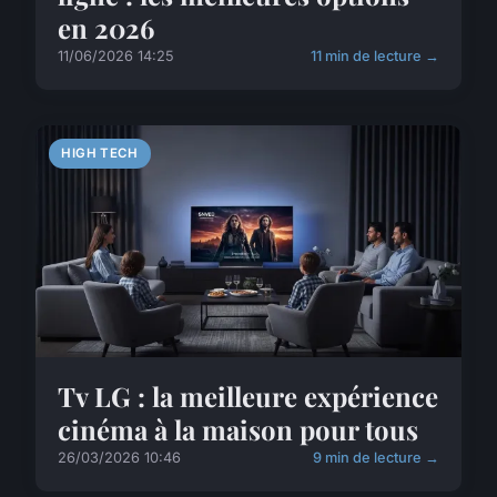
en 2026
11/06/2026 14:25
11 min de lecture →
HIGH TECH
Tv LG : la meilleure expérience
cinéma à la maison pour tous
26/03/2026 10:46
9 min de lecture →