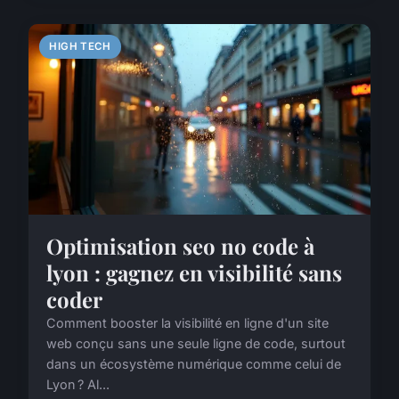
HIGH TECH
Optimisation seo no code à
lyon : gagnez en visibilité sans
coder
Comment booster la visibilité en ligne d'un site
web conçu sans une seule ligne de code, surtout
dans un écosystème numérique comme celui de
Lyon ? Al...