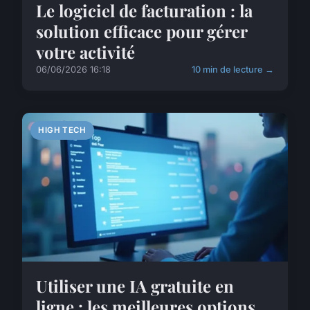
Le logiciel de facturation : la
solution efficace pour gérer
votre activité
06/06/2026 16:18
10 min de lecture →
HIGH TECH
Utiliser une IA gratuite en
ligne : les meilleures options