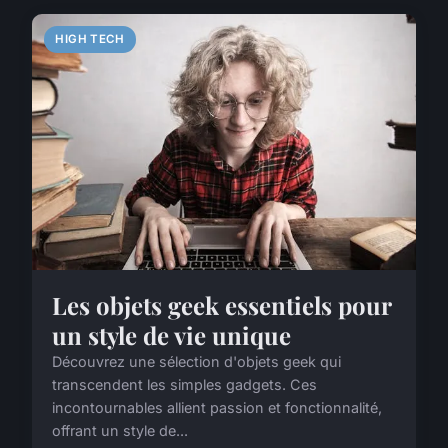
HIGH TECH
Les objets geek essentiels pour
un style de vie unique
Découvrez une sélection d'objets geek qui
transcendent les simples gadgets. Ces
incontournables allient passion et fonctionnalité,
offrant un style de...