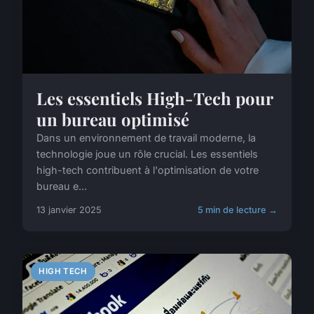
Les essentiels High-Tech pour
un bureau optimisé
Dans un environnement de travail moderne, la
technologie joue un rôle crucial. Les essentiels
high-tech contribuent à l'optimisation de votre
bureau e...
13 janvier 2025
5 min de lecture →
HIGH TECH