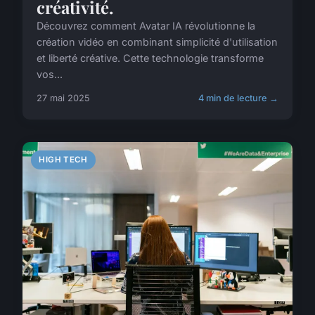
créativité.
Découvrez comment Avatar IA révolutionne la
création vidéo en combinant simplicité d'utilisation
et liberté créative. Cette technologie transforme
vos...
27 mai 2025
4 min de lecture →
HIGH TECH