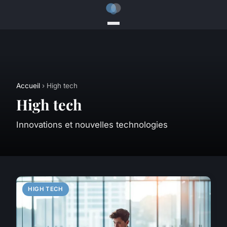
Accueil
› High tech
High tech
Innovations et nouvelles technologies
HIGH TECH