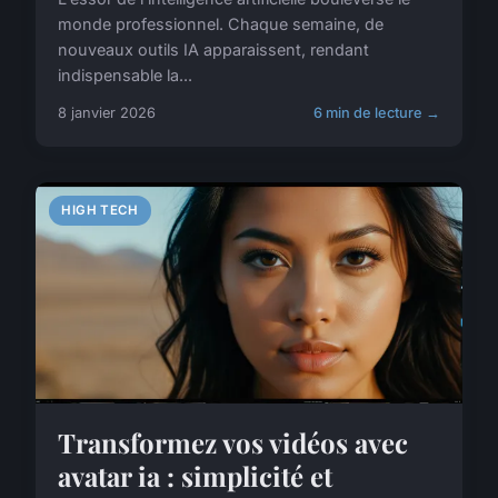
monde professionnel. Chaque semaine, de
nouveaux outils IA apparaissent, rendant
indispensable la...
8 janvier 2026
6 min de lecture →
HIGH TECH
Transformez vos vidéos avec
avatar ia : simplicité et