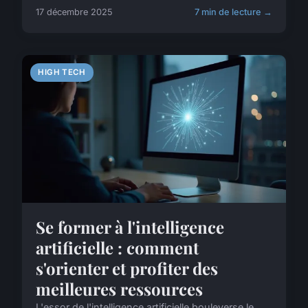
17 décembre 2025
7 min de lecture →
HIGH TECH
Se former à l'intelligence
artificielle : comment
s'orienter et profiter des
meilleures ressources
L'essor de l'intelligence artificielle bouleverse le