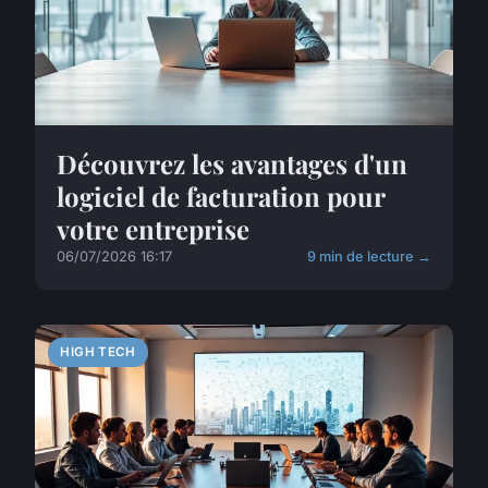
Découvrez les avantages d'un
logiciel de facturation pour
votre entreprise
06/07/2026 16:17
9 min de lecture →
HIGH TECH