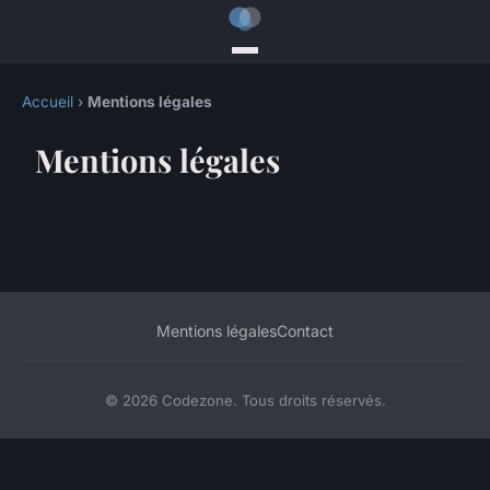
Accueil
›
Mentions légales
Mentions légales
Mentions légales
Contact
© 2026 Codezone. Tous droits réservés.