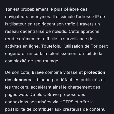
Tor
est probablement le plus célèbre des
navigateurs anonymes. Il dissimule l’adresse IP de
l’utilisateur en redirigeant son trafic à travers un
réseau décentralisé de nœuds. Cette approche
rend extrêmement difficile la surveillance des
activités en ligne. Toutefois, l’utilisation de Tor peut
engendrer un certain ralentissement du fait de la
complexité de son routage.
De son côté,
Brave
combine vitesse et
protection
des données
. Il bloque par défaut les publicités et
les trackers, accélérant ainsi le chargement des
pages web. De plus, Brave propose des
connexions sécurisées via HTTPS et offre la
possibilité de contribuer aux créateurs de contenu