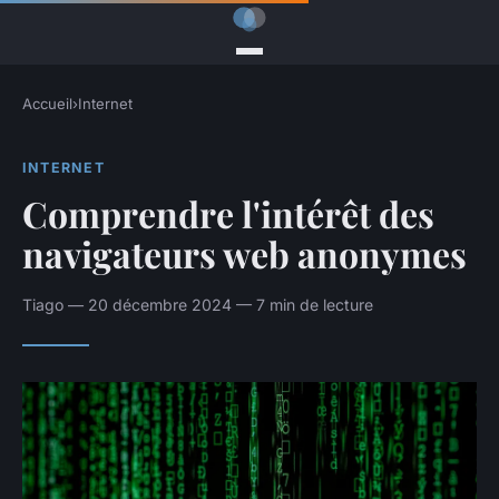
Accueil
›
Internet
INTERNET
Comprendre l'intérêt des
navigateurs web anonymes
Tiago — 20 décembre 2024 — 7 min de lecture