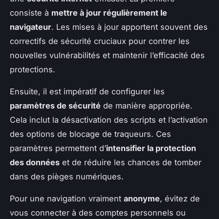
consiste à
mettre à jour régulièrement le
navigateur
. Les mises à jour apportent souvent des
correctifs de sécurité cruciaux pour contrer les
nouvelles vulnérabilités et maintenir l’efficacité des
protections.
Ensuite, il est impératif de configurer les
paramètres de sécurité
de manière appropriée.
Cela inclut la désactivation des scripts et l’activation
des options de blocage de traqueurs. Ces
paramètres permettent d’
intensifier la protection
des données
et de réduire les chances de tomber
dans des pièges numériques.
Pour une navigation vraiment
anonyme
, évitez de
vous connecter à des comptes personnels ou