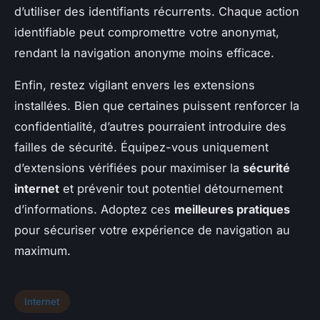
d’utiliser des identifiants récurrents. Chaque action
identifiable peut compromettre votre anonymat,
rendant la navigation anonyme moins efficace.
Enfin, restez vigilant envers les extensions
installées. Bien que certaines puissent renforcer la
confidentialité, d’autres pourraient introduire des
failles de sécurité. Équipez-vous uniquement
d’extensions vérifiées pour maximiser la
sécurité
internet
et prévenir tout potentiel détournement
d’informations. Adoptez ces
meilleures pratiques
pour sécuriser votre expérience de navigation au
maximum.
Internet