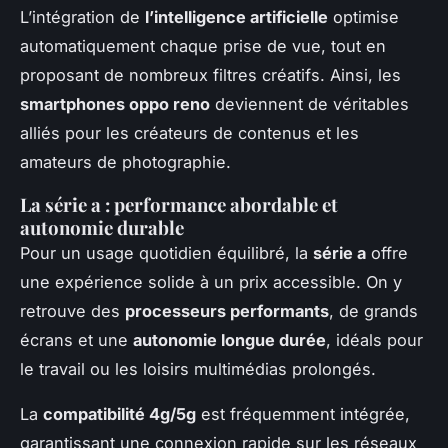
L’intégration de
l’intelligence artificielle
optimise
automatiquement chaque prise de vue, tout en
proposant de nombreux filtres créatifs. Ainsi, les
smartphones oppo reno
deviennent de véritables
alliés pour les créateurs de contenus et les
amateurs de photographie.
La série a : performance abordable et
autonomie durable
Pour un usage quotidien équilibré, la
série a
offre
une expérience solide à un prix accessible. On y
retrouve des
processeurs performants
, de grands
écrans et une
autonomie longue durée
, idéals pour
le travail ou les loisirs multimédias prolongés.
La
compatibilité 4g/5g
est fréquemment intégrée,
garantissant une connexion rapide sur les réseaux