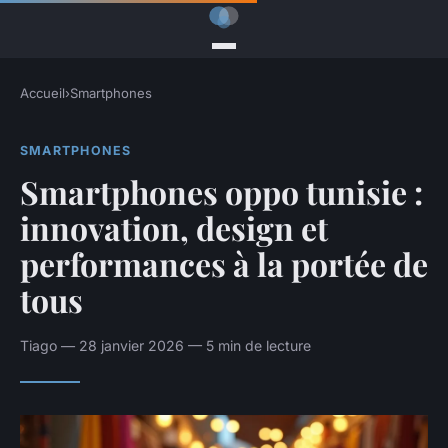
Accueil
›
Smartphones
SMARTPHONES
Smartphones oppo tunisie :
innovation, design et
performances à la portée de
tous
Tiago — 28 janvier 2026 — 5 min de lecture