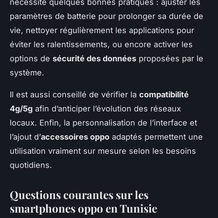
nécessite quelques bonnes pratiques : ajuster les
paramètres de batterie pour prolonger sa durée de
vie, nettoyer régulièrement les applications pour
éviter les ralentissements, ou encore activer les
options de
sécurité des données
proposées par le
système.
Il est aussi conseillé de vérifier la
compatibilité
4g/5g
afin d’anticiper l’évolution des réseaux
locaux. Enfin, la personnalisation de l’interface et
l’ajout d’
accessoires oppo
adaptés permettent une
utilisation vraiment sur mesure selon les besoins
quotidiens.
Questions courantes sur les
smartphones oppo en Tunisie