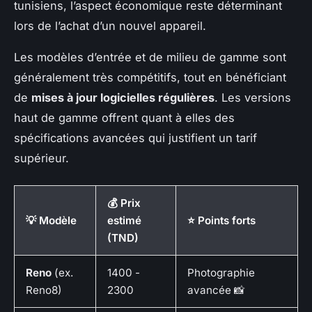
tunisiens, l’aspect économique reste déterminant
lors de l’achat d’un nouvel appareil.
Les modèles d’entrée et de milieu de gamme sont
généralement très compétitifs, tout en bénéficiant
de
mises à jour logicielles régulières
. Les versions
haut de gamme offrent quant à elles des
spécifications avancées qui justifient un tarif
supérieur.
💰 Prix
💡 Modèle
estimé
⭐ Points forts
(TND)
Reno
(ex.
1400 -
Photographie
Reno8)
2300
avancée 📸