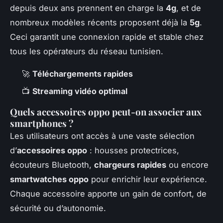
depuis deux ans prennent en charge la
4g
, et de
nombreux modèles récents proposent déjà la
5g
.
Ceci garantit une connexion rapide et stable chez
tous les opérateurs du réseau tunisien.
🚀
Téléchargements rapides
📺
Streaming vidéo optimal
Quels accessoires oppo peut-on associer aux
smartphones ?
Les utilisateurs ont accès à une vaste sélection
d’
accessoires oppo
: housses protectrices,
écouteurs Bluetooth,
chargeurs rapides
ou encore
smartwatches oppo
pour enrichir leur expérience.
Chaque accessoire apporte un gain de confort, de
sécurité ou d’autonomie.