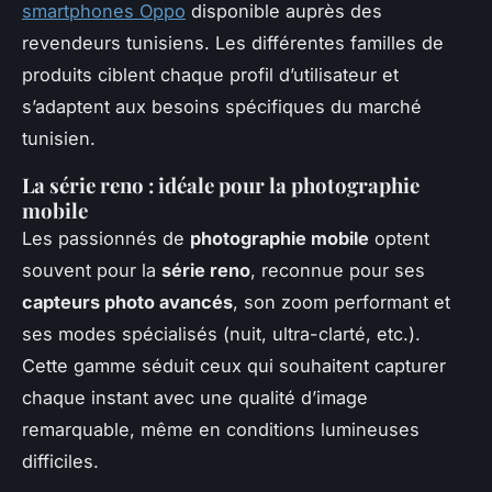
smartphones Oppo
disponible auprès des
revendeurs tunisiens. Les différentes familles de
produits ciblent chaque profil d’utilisateur et
s’adaptent aux besoins spécifiques du marché
tunisien.
La série reno : idéale pour la photographie
mobile
Les passionnés de
photographie mobile
optent
souvent pour la
série reno
, reconnue pour ses
capteurs photo avancés
, son zoom performant et
ses modes spécialisés (nuit, ultra-clarté, etc.).
Cette gamme séduit ceux qui souhaitent capturer
chaque instant avec une qualité d’image
remarquable, même en conditions lumineuses
difficiles.