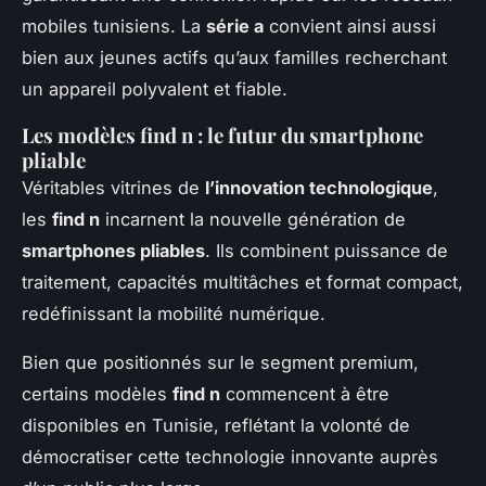
mobiles tunisiens. La
série a
convient ainsi aussi
bien aux jeunes actifs qu’aux familles recherchant
un appareil polyvalent et fiable.
Les modèles find n : le futur du smartphone
pliable
Véritables vitrines de
l’innovation technologique
,
les
find n
incarnent la nouvelle génération de
smartphones pliables
. Ils combinent puissance de
traitement, capacités multitâches et format compact,
redéfinissant la mobilité numérique.
Bien que positionnés sur le segment premium,
certains modèles
find n
commencent à être
disponibles en Tunisie, reflétant la volonté de
démocratiser cette technologie innovante auprès