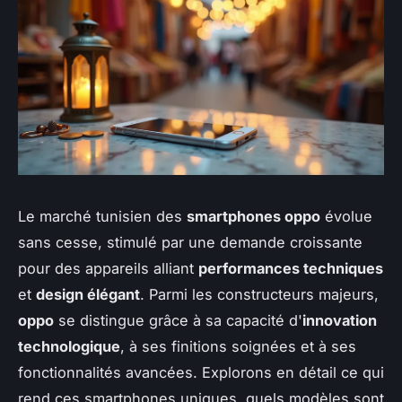
Le marché tunisien des
smartphones oppo
évolue
sans cesse, stimulé par une demande croissante
pour des appareils alliant
performances techniques
et
design élégant
. Parmi les constructeurs majeurs,
oppo
se distingue grâce à sa capacité d'
innovation
technologique
, à ses finitions soignées et à ses
fonctionnalités avancées. Explorons en détail ce qui
rend ces smartphones uniques, quels modèles sont