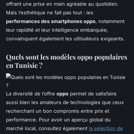
offrant une prise en main agréable au quotidien.
Mais l’esthétique ne fait pas tout : les
performances des smartphones oppo
, notamment
leur rapidité et leur intelligence embarquée,
convainquent également les utilisateurs exigeants.
Quels sont les modèles oppo populaires
en Tunisie ?
La diversité de l’offre
oppo
permet de satisfaire
aussi bien les amateurs de technologies que ceux
recherchant un bon compromis entre prix et
performance. Pour avoir un aperçu global du
marché local, consultez également
la sélection de