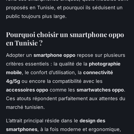
proposés en Tunisie, et pourquoi ils séduisent un
public toujours plus large.
Pourquoi choisir un smartphone oppo
en Tunisie ?
Adopter un
smartphone oppo
repose sur plusieurs
critères essentiels : la qualité de la
photographie
mobile
, le confort d’utilisation, la
connectivité
4g/5g
ou encore la compatibilité avec les
accessoires oppo
comme les
smartwatches oppo
.
Ces atouts répondent parfaitement aux attentes du
marché tunisien.
L’attrait principal réside dans le
design des
smartphones
, à la fois moderne et ergonomique,