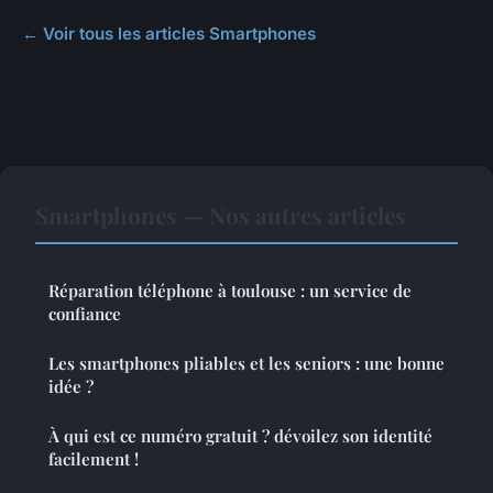
← Voir tous les articles Smartphones
Smartphones — Nos autres articles
Réparation téléphone à toulouse : un service de
confiance
Les smartphones pliables et les seniors : une bonne
idée ?
À qui est ce numéro gratuit ? dévoilez son identité
facilement !