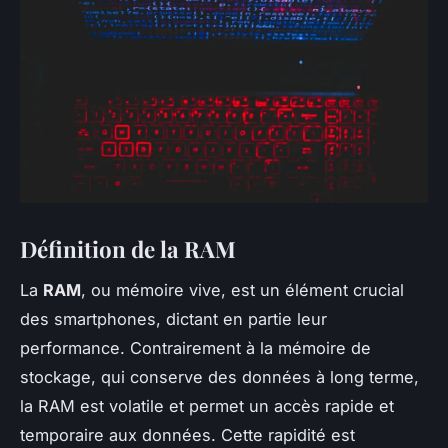
Définition de la RAM
La
RAM
, ou mémoire vive, est un élément crucial
des smartphones, dictant en partie leur
performance. Contrairement à la mémoire de
stockage, qui conserve des données à long terme,
la RAM est volatile et permet un accès rapide et
temporaire aux données. Cette rapidité est