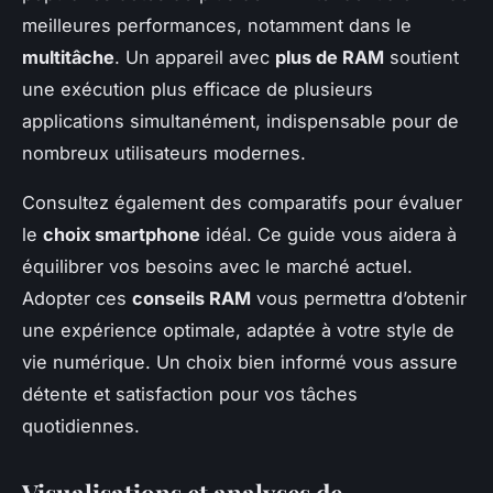
meilleures performances, notamment dans le
multitâche
. Un appareil avec
plus de RAM
soutient
une exécution plus efficace de plusieurs
applications simultanément, indispensable pour de
nombreux utilisateurs modernes.
Consultez également des comparatifs pour évaluer
le
choix smartphone
idéal. Ce guide vous aidera à
équilibrer vos besoins avec le marché actuel.
Adopter ces
conseils RAM
vous permettra d’obtenir
une expérience optimale, adaptée à votre style de
vie numérique. Un choix bien informé vous assure
détente et satisfaction pour vos tâches
quotidiennes.