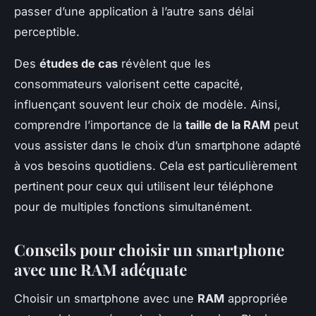
passer d’une application à l’autre sans délai
perceptible.
Des
études de cas
révèlent que les
consommateurs valorisent cette capacité,
influençant souvent leur choix de modèle. Ainsi,
comprendre l’importance de la
taille de la RAM
peut
vous assister dans le choix d’un smartphone adapté
à vos besoins quotidiens. Cela est particulièrement
pertinent pour ceux qui utilisent leur téléphone
pour de multiples fonctions simultanément.
Conseils pour choisir un smartphone
avec une RAM adéquate
Choisir un smartphone avec une
RAM
appropriée