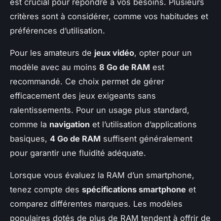
est crucial pour répondre à vos besoins. Plusieurs
critères sont à considérer, comme vos habitudes et
préférences d’utilisation.
Pour les amateurs de
jeux vidéo
, opter pour un
modèle avec au moins
8 Go de RAM
est
recommandé. Ce choix permet de gérer
efficacement des jeux exigeants sans
ralentissements. Pour un usage plus standard,
comme la
navigation
et l’utilisation d’applications
basiques,
4 Go de RAM
suffisent généralement
pour garantir une fluidité adéquate.
Lorsque vous évaluez la RAM d’un smartphone,
tenez compte des
spécifications smartphone
et
comparez différentes marques. Les modèles
populaires dotés de plus de RAM tendent à offrir de