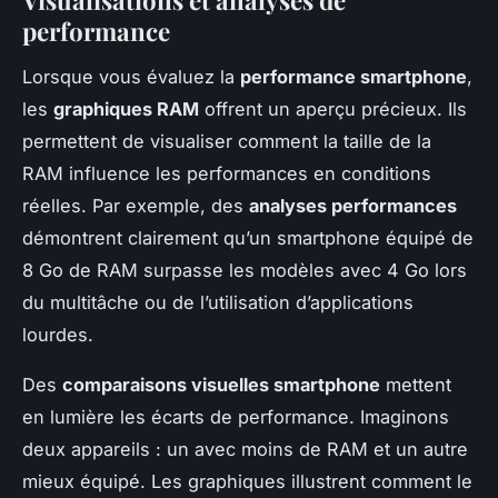
Visualisations et analyses de
performance
Lorsque vous évaluez la
performance smartphone
,
les
graphiques RAM
offrent un aperçu précieux. Ils
permettent de visualiser comment la taille de la
RAM influence les performances en conditions
réelles. Par exemple, des
analyses performances
démontrent clairement qu’un smartphone équipé de
8 Go de RAM surpasse les modèles avec 4 Go lors
du multitâche ou de l’utilisation d’applications
lourdes.
Des
comparaisons visuelles smartphone
mettent
en lumière les écarts de performance. Imaginons
deux appareils : un avec moins de RAM et un autre
mieux équipé. Les graphiques illustrent comment le