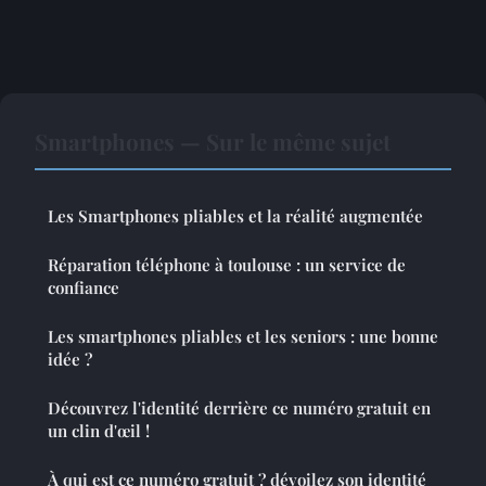
Smartphones — Sur le même sujet
Les Smartphones pliables et la réalité augmentée
Réparation téléphone à toulouse : un service de
confiance
Les smartphones pliables et les seniors : une bonne
idée ?
Découvrez l'identité derrière ce numéro gratuit en
un clin d'œil !
À qui est ce numéro gratuit ? dévoilez son identité