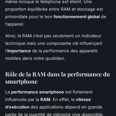
même lorsque le téléphone est éteint. Une
proportion équilibrée entre RAM et stockage est
primordiale pour le bon
fonctionnement global
de
l’appareil.
Ainsi, la RAM n’est pas seulement un indicateur
technique mais une composante clé influençant
l’
importance
de la performance des appareils
mobiles dans notre quotidien.
Rôle de la RAM dans la performance du
smartphone
La
performance smartphone
est fortement
influencée par la
RAM
. En effet, la
vitesse
d’exécution
des applications dépend en grande
partie de la quantité de mémoire vive disponible.