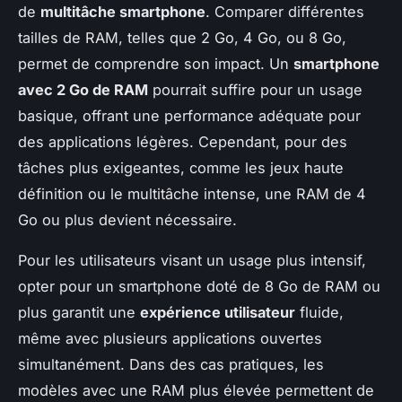
de
multitâche smartphone
. Comparer différentes
tailles de RAM, telles que 2 Go, 4 Go, ou 8 Go,
permet de comprendre son impact. Un
smartphone
avec 2 Go de RAM
pourrait suffire pour un usage
basique, offrant une performance adéquate pour
des applications légères. Cependant, pour des
tâches plus exigeantes, comme les jeux haute
définition ou le multitâche intense, une RAM de 4
Go ou plus devient nécessaire.
Pour les utilisateurs visant un usage plus intensif,
opter pour un smartphone doté de 8 Go de RAM ou
plus garantit une
expérience utilisateur
fluide,
même avec plusieurs applications ouvertes
simultanément. Dans des cas pratiques, les
modèles avec une RAM plus élevée permettent de