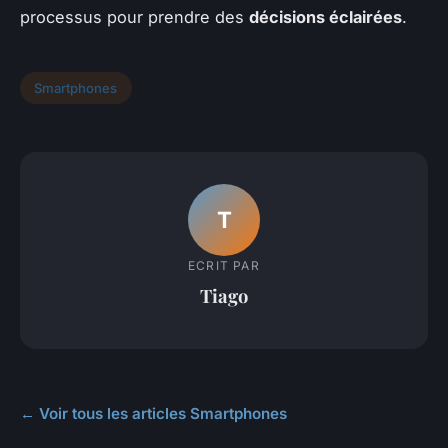
processus pour prendre des
décisions éclairées
.
Smartphones
T
ECRIT PAR
Tiago
← Voir tous les articles Smartphones