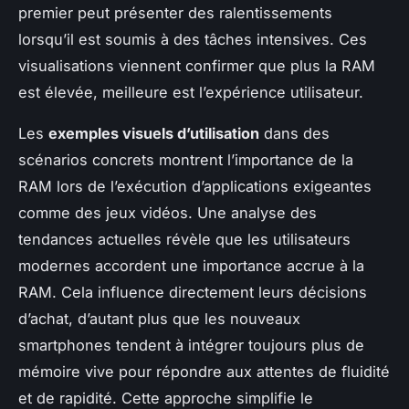
premier peut présenter des ralentissements
lorsqu’il est soumis à des tâches intensives. Ces
visualisations viennent confirmer que plus la RAM
est élevée, meilleure est l’expérience utilisateur.
Les
exemples visuels d’utilisation
dans des
scénarios concrets montrent l’importance de la
RAM lors de l’exécution d’applications exigeantes
comme des jeux vidéos. Une analyse des
tendances actuelles révèle que les utilisateurs
modernes accordent une importance accrue à la
RAM. Cela influence directement leurs décisions
d’achat, d’autant plus que les nouveaux
smartphones tendent à intégrer toujours plus de
mémoire vive pour répondre aux attentes de fluidité
et de rapidité. Cette approche simplifie le