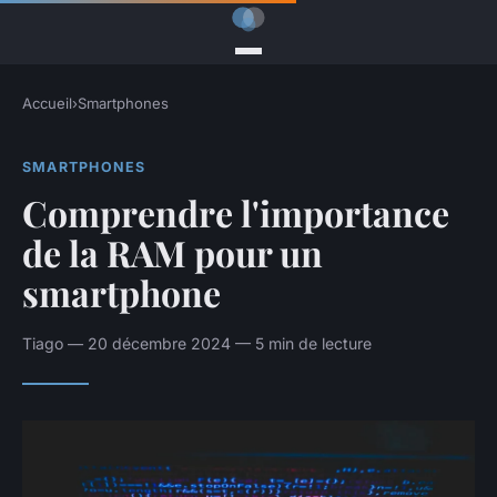
Accueil
›
Smartphones
SMARTPHONES
Comprendre l'importance
de la RAM pour un
smartphone
Tiago — 20 décembre 2024 — 5 min de lecture