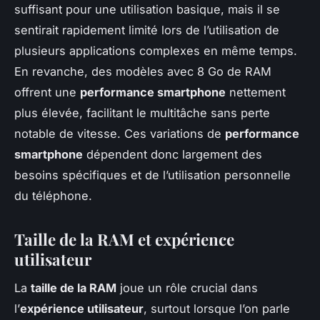
suffisant pour une utilisation basique, mais il se
sentirait rapidement limité lors de l’utilisation de
plusieurs applications complexes en même temps.
En revanche, des modèles avec 8 Go de RAM
offrent une
performance smartphone
nettement
plus élevée, facilitant le multitâche sans perte
notable de vitesse. Ces variations de
performance
smartphone
dépendent donc largement des
besoins spécifiques et de l’utilisation personnelle
du téléphone.
Taille de la RAM et expérience
utilisateur
La
taille de la RAM
joue un rôle crucial dans
l’
expérience utilisateur
, surtout lorsque l’on parle