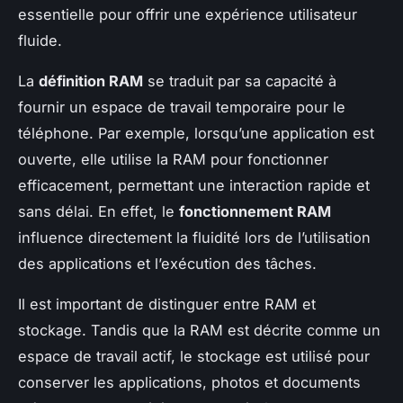
essentielle pour offrir une expérience utilisateur
fluide.
La
définition RAM
se traduit par sa capacité à
fournir un espace de travail temporaire pour le
téléphone. Par exemple, lorsqu’une application est
ouverte, elle utilise la RAM pour fonctionner
efficacement, permettant une interaction rapide et
sans délai. En effet, le
fonctionnement RAM
influence directement la fluidité lors de l’utilisation
des applications et l’exécution des tâches.
Il est important de distinguer entre RAM et
stockage. Tandis que la RAM est décrite comme un
espace de travail actif, le stockage est utilisé pour
conserver les applications, photos et documents