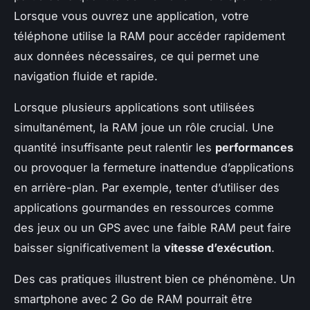
Lorsque vous ouvrez une application, votre
téléphone utilise la RAM pour accéder rapidement
aux données nécessaires, ce qui permet une
navigation fluide et rapide.
Lorsque plusieurs applications sont utilisées
simultanément, la RAM joue un rôle crucial. Une
quantité insuffisante peut ralentir les
performances
ou provoquer la fermeture inattendue d’applications
en arrière-plan. Par exemple, tenter d’utiliser des
applications gourmandes en ressources comme
des jeux ou un GPS avec une faible RAM peut faire
baisser significativement la
vitesse d’exécution
.
Des cas pratiques illustrent bien ce phénomène. Un
smartphone avec 2 Go de RAM pourrait être