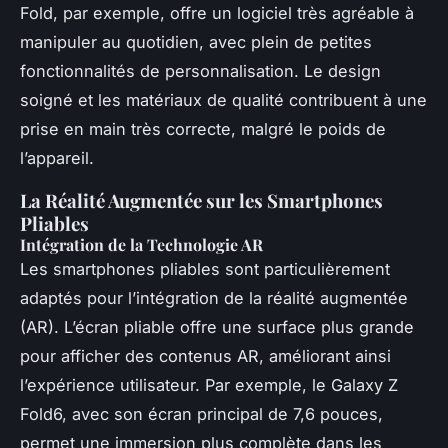
Fold, par exemple, offre un logiciel très agréable à
manipuler au quotidien, avec plein de petites
fonctionnalités de personnalisation. Le design
soigné et les matériaux de qualité contribuent à une
prise en main très correcte, malgré le poids de
l’appareil.
La Réalité Augmentée sur les Smartphones
Pliables
Intégration de la Technologie AR
Les smartphones pliables sont particulièrement
adaptés pour l’intégration de la réalité augmentée
(AR). L’écran pliable offre une surface plus grande
pour afficher des contenus AR, améliorant ainsi
l’expérience utilisateur. Par exemple, le Galaxy Z
Fold6, avec son écran principal de 7,6 pouces,
permet une immersion plus complète dans les