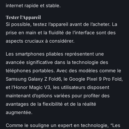
internet rapide et stable.
Tester l’Appareil
Si possible, testez l’appareil avant de l’acheter. La
prise en main et la fluidité de l’interface sont des
aspects cruciaux à considérer.
Les smartphones pliables représentent une
avancée significative dans la technologie des
téléphones portables. Avec des modèles comme le
Samsung Galaxy Z Fold6, le Google Pixel 9 Pro Fold,
et l’Honor Magic V3, les utilisateurs disposent
maintenant d’options variées pour profiter des
avantages de la flexibilité et de la réalité
augmentée.
Comme le souligne un expert en technologie, “Les