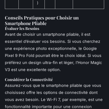
)
Conseils Pratiques pour Choisir un
Smartphone Pliable
Évaluer les Besoins
Avant de choisir un smartphone pliable, il est
essentiel d’évaluer vos besoins. Si vous cherchez
une expérience photo exceptionnelle, le Google
Pixel 9 Pro Fold pourrait être le choix idéal. Si vous
préférez un design ultra-fin et léger, l’Honor Magic
V3 est une excellente option.
Considérer la Connectivité
Assurez-vous que le smartphone pliable que vous
choisissez offre les options de connectivité dont
vous avez besoin. Le Wi-Fi 7, par exemple, est une
fonctionnalité importante pour une connexion