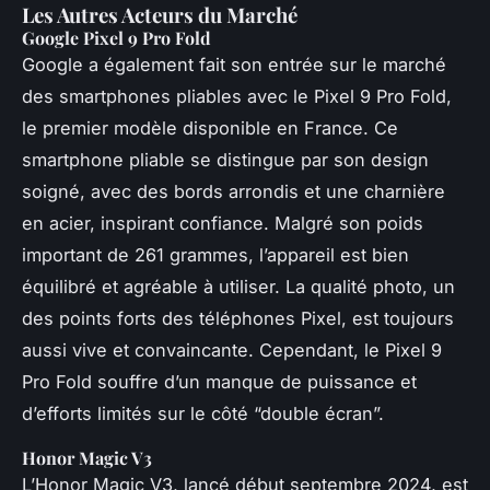
Les Autres Acteurs du Marché
Google Pixel 9 Pro Fold
Google a également fait son entrée sur le marché
des smartphones pliables avec le Pixel 9 Pro Fold,
le premier modèle disponible en France. Ce
smartphone pliable se distingue par son design
soigné, avec des bords arrondis et une charnière
en acier, inspirant confiance. Malgré son poids
important de 261 grammes, l’appareil est bien
équilibré et agréable à utiliser. La qualité photo, un
des points forts des téléphones Pixel, est toujours
aussi vive et convaincante. Cependant, le Pixel 9
Pro Fold souffre d’un manque de puissance et
d’efforts limités sur le côté “double écran”.
Honor Magic V3
L’Honor Magic V3, lancé début septembre 2024, est