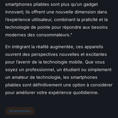
smartphones pliables sont plus qu’un gadget
innovant; ils offrent une nouvelle dimension dans
l’expérience utilisateur, combinant la praticité et la
technologie de pointe pour répondre aux besoins
modernes des consommateurs.”
En intégrant la réalité augmentée, ces appareils
ouvrent des perspectives nouvelles et excitantes
pour l’avenir de la technologie mobile. Que vous
soyez un professionnel, un étudiant ou simplement
un amateur de technologie, les smartphones
pliables sont définitivement une option à considérer
pour améliorer votre expérience quotidienne.
Smartphones