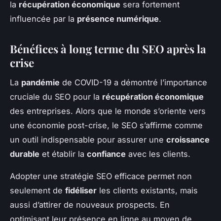
la
récupération économique
sera fortement
influencée par la
présence numérique
.
Bénéfices à long terme du SEO après la
crise
La
pandémie
de COVID-19 a démontré l’importance
cruciale du SEO pour la
récupération économique
des entreprises. Alors que le monde s’oriente vers
une économie post-crise, le SEO s’affirme comme
un outil indispensable pour assurer une
croissance
durable
et établir la
confiance
avec les clients.
Adopter une stratégie SEO efficace permet non
seulement de
fidéliser
les clients existants, mais
aussi d’attirer de nouveaux prospects. En
optimisant leur présence en ligne au moyen de