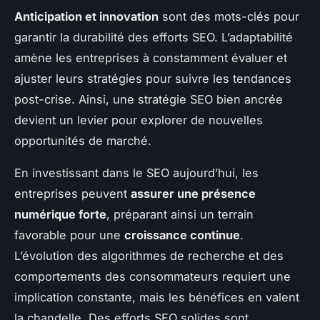
Anticipation et innovation
sont des mots-clés pour
garantir la durabilité des efforts SEO. L’adaptabilité
amène les entreprises à constamment évaluer et
ajuster leurs stratégies pour suivre les tendances
post-crise. Ainsi, une stratégie SEO bien ancrée
devient un levier pour explorer de nouvelles
opportunités de marché.
En investissant dans le SEO aujourd’hui, les
entreprises peuvent
assurer une présence
numérique forte
, préparant ainsi un terrain
favorable pour une
croissance continue
.
L’évolution des algorithmes de recherche et des
comportements des consommateurs requiert une
implication constante, mais les bénéfices en valent
la chandelle. Des efforts SEO solides sont