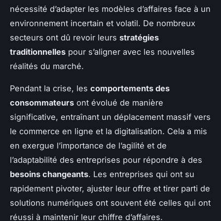
nécessité d’adapter les modèles d’affaires face à un
environnement incertain et volatil. De nombreux
secteurs ont dû revoir leurs
stratégies
traditionnelles
pour s’aligner avec les nouvelles
réalités du marché.
Pendant la crise, les
comportements des
consommateurs
ont évolué de manière
significative, entraînant un déplacement massif vers
le commerce en ligne et la digitalisation. Cela a mis
en exergue l’importance de l’agilité et de
l’adaptabilité des entreprises pour répondre à des
besoins changeants
. Les entreprises qui ont su
rapidement pivoter, ajuster leur offre et tirer parti de
solutions numériques ont souvent été celles qui ont
réussi à maintenir leur chiffre d’affaires.