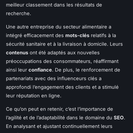
meilleur classement dans les résultats de
recherche.
Une autre entreprise du secteur alimentaire a
intégré efficacement des
mots-clés
relatifs à la
sécurité sanitaire et à la livraison à domicile. Leurs
contenus
ont été adaptés aux nouvelles
préoccupations des consommateurs, réaffirmant
ainsi leur
confiance
. De plus, le renforcement de
partenariats avec des influenceurs clés a
approfondi l’engagement des clients et a stimulé
leur réputation en ligne.
Ce qu’on peut en retenir, c’est l’importance de
l’agilité et de l’adaptabilité dans le domaine du
SEO
.
En analysant et ajustant continuellement leurs