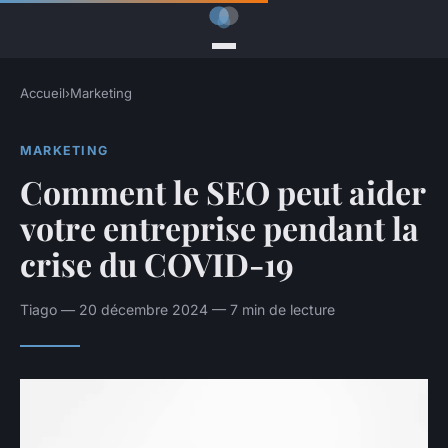
Accueil
›
Marketing
MARKETING
Comment le SEO peut aider
votre entreprise pendant la
crise du COVID-19
Tiago — 20 décembre 2024 — 7 min de lecture