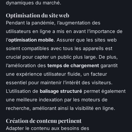
dynamiques du marché.
Optimisation du site web
Pendant la pandémie, l’augmentation des
utilisateurs en ligne a mis en avant l’importance de
l’
optimisation mobile
. Assurer que les sites web
soient compatibles avec tous les appareils est
crucial pour capter un public plus large. De plus,
l’amélioration des
temps de chargement
garantit
une expérience utilisateur fluide, un facteur
essentiel pour maintenir l’intérêt des visiteurs.
L’utilisation de
balisage structuré
permet également
une meilleure indexation par les moteurs de
recherche, améliorant ainsi la visibilité en ligne.
Création de contenu pertinent
Adapter le contenu aux besoins des