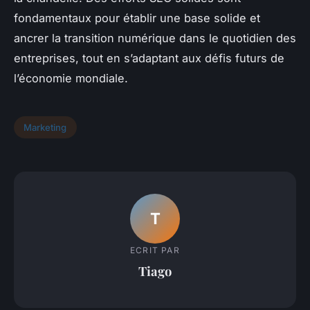
fondamentaux pour établir une base solide et
ancrer la transition numérique dans le quotidien des
entreprises, tout en s’adaptant aux défis futurs de
l’économie mondiale.
Marketing
T
ECRIT PAR
Tiago