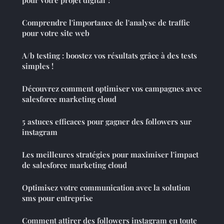
Comprendre l'importance de l'analyse de traffic
pour votre site web
A/b testing : boostez vos résultats grâce à des tests
simples !
Découvrez comment optimiser vos campagnes avec
salesforce marketing cloud
5 astuces efficaces pour gagner des followers sur
instagram
Les meilleures stratégies pour maximiser l'impact
de salesforce marketing cloud
Optimisez votre communication avec la solution
sms pour entreprise
Comment attirer des followers instagram en toute