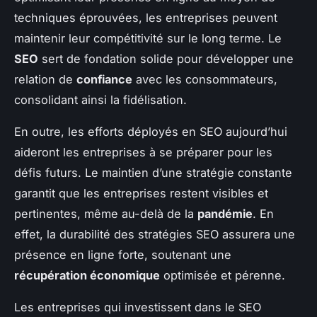
techniques éprouvées, les entreprises peuvent
maintenir leur compétitivité sur le long terme. Le
SEO
sert de fondation solide pour développer une
relation de
confiance
avec les consommateurs,
consolidant ainsi la fidélisation.
En outre, les efforts déployés en SEO aujourd’hui
aideront les entreprises à se préparer pour les
défis futurs. Le maintien d’une stratégie constante
garantit que les entreprises restent visibles et
pertinentes, même au-delà de la
pandémie
. En
effet, la durabilité des stratégies SEO assurera une
présence en ligne forte, soutenant une
récupération économique
optimisée et pérenne.
Les entreprises qui investissent dans le SEO