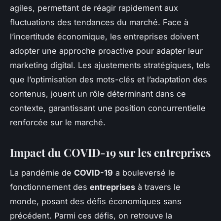
agiles, permettant de réagir rapidement aux
fluctuations des tendances du marché. Face à
l’incertitude économique, les entreprises doivent
adopter une approche proactive pour adapter leur
marketing digital. Les ajustements stratégiques, tels
que l’optimisation des mots-clés et l’adaptation des
contenus, jouent un rôle déterminant dans ce
contexte, garantissant une position concurrentielle
renforcée sur le marché.
Impact du COVID-19 sur les entreprises
La pandémie de
COVID-19
a bouleversé le
fonctionnement des
entreprises
à travers le
monde, posant des défis économiques sans
précédent. Parmi ces défis, on retrouve la