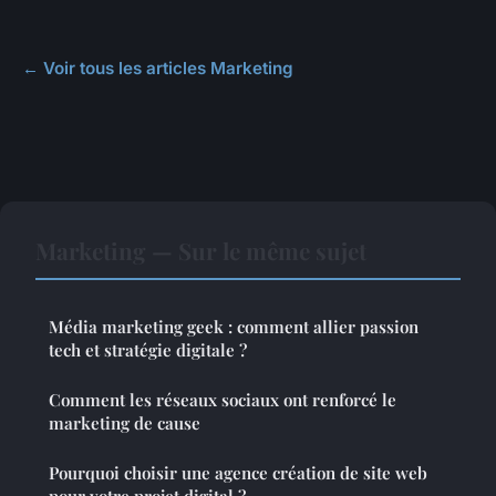
← Voir tous les articles Marketing
Marketing — Sur le même sujet
Média marketing geek : comment allier passion
tech et stratégie digitale ?
Comment les réseaux sociaux ont renforcé le
marketing de cause
Pourquoi choisir une agence création de site web
pour votre projet digital ?