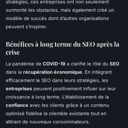
stratégies, ces entreprises ont non seulement
surmonté les obstacles, mais également créé un
modèle de succès dont d’autres organisations
peuvent s’inspirer.
Bénéfices à long terme du SEO après la
crise
La pandémie de
COVID-19
a clarifié le rôle du
SEO
dans la
récupération économique
. En intégrant
efficacement le SEO dans leurs stratégies, les
entreprises
peuvent positivement influer sur leur
croissance à long terme. L’établissement de la
confiance
avec les clients grâce à un contenu
optimisé fidélise la clientèle existante tout en
attirant de nouveaux consommateurs.