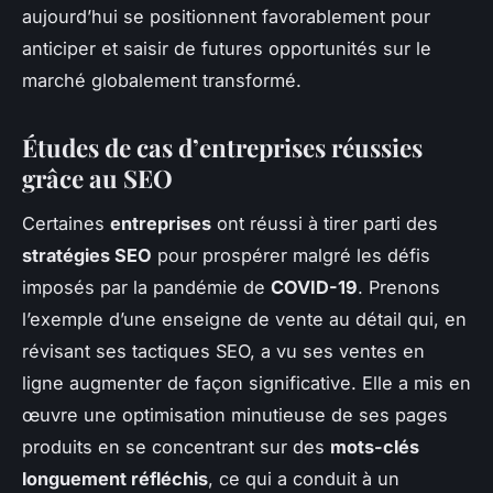
aujourd’hui se positionnent favorablement pour
anticiper et saisir de futures opportunités sur le
marché globalement transformé.
Études de cas d’entreprises réussies
grâce au SEO
Certaines
entreprises
ont réussi à tirer parti des
stratégies SEO
pour prospérer malgré les défis
imposés par la pandémie de
COVID-19
. Prenons
l’exemple d’une enseigne de vente au détail qui, en
révisant ses tactiques SEO, a vu ses ventes en
ligne augmenter de façon significative. Elle a mis en
œuvre une optimisation minutieuse de ses pages
produits en se concentrant sur des
mots-clés
longuement réfléchis
, ce qui a conduit à un