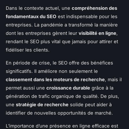
Dans le contexte actuel, une
compréhension des
fondamentaux du SEO
est indispensable pour les
entreprises. La pandémie a transformé la manière
dont les entreprises gèrent leur
visibilité en ligne
,
rendant le SEO plus vital que jamais pour attirer et
fidéliser les clients.
En période de crise, le SEO offre des bénéfices
significatifs. Il améliore non seulement le
classement dans les moteurs de recherche
, mais il
permet aussi une
croissance durable
grâce à la
génération de trafic organique de qualité. De plus,
une
stratégie de recherche
solide peut aider à
identifier de nouvelles opportunités de marché.
L’importance d’une présence en ligne efficace est