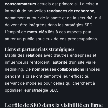
consommateurs
actuels est primordial. La crise a
introduit de nouvelles
tendances de recherche
,
notamment autour de la santé et de la sécurité, qui
doivent être intégrées dans les stratégies SEO.
L’emploi de
mots-clés
liés à ces aspects peut
attirer un public soucieux de ces préoccupations.
Liens et partenariats stratégiques
Établir des
relations
avec d’autres entreprises et
influenceurs renforcent l’
autorité
d’un site via le
netlinking. De
nombreuses collaborations
lancées
pendant la crise ont démontré leur efficacité,
servant de modèles pour celles qui cherchent à
optimiser leur stratégie SEO.
Le rôle de SEO dans la visibilité en ligne