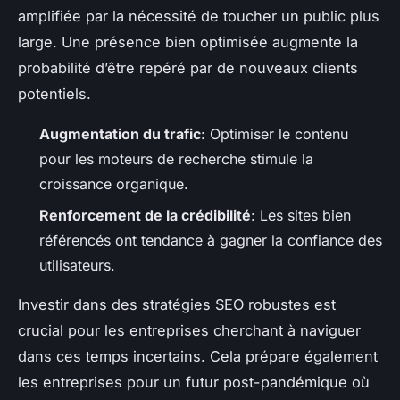
amplifiée par la nécessité de toucher un public plus
large. Une présence bien optimisée augmente la
probabilité d’être repéré par de nouveaux clients
potentiels.
Augmentation du trafic
: Optimiser le contenu
pour les moteurs de recherche stimule la
croissance organique.
Renforcement de la crédibilité
: Les sites bien
référencés ont tendance à gagner la confiance des
utilisateurs.
Investir dans des stratégies SEO robustes est
crucial pour les entreprises cherchant à naviguer
dans ces temps incertains. Cela prépare également
les entreprises pour un futur post-pandémique où