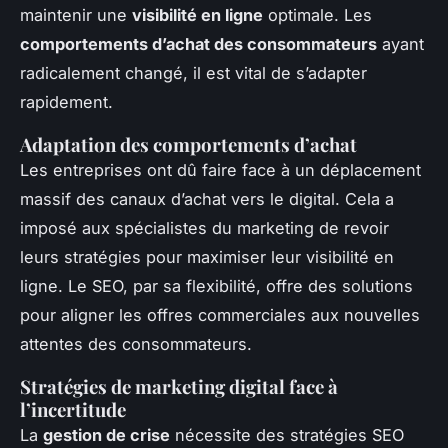
maintenir une
visibilité en ligne
optimale. Les
comportements d’achat des consommateurs
ayant
radicalement changé, il est vital de s’adapter
rapidement.
Adaptation des comportements d’achat
Les entreprises ont dû faire face à un déplacement
massif des canaux d’achat vers le digital. Cela a
imposé aux spécialistes du marketing de revoir
leurs stratégies pour maximiser leur visibilité en
ligne. Le SEO, par sa flexibilité, offre des solutions
pour aligner les offres commerciales aux nouvelles
attentes des consommateurs.
Stratégies de marketing digital face à
l’incertitude
La
gestion de crise
nécessite des stratégies SEO