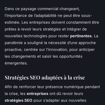
Dans ce paysage commercial changeant,
l’importance de l’adaptabilité ne peut être sous-
estimée. Les entreprises doivent constamment être
prêtes à revoir leurs stratégies et intégrer de
nouvelles technologies pour rester
pertinentes
. La
pandémie a souligné la nécessité d’une approche
proactive, centrée sur l’innovation, pour anticiper
les changements et saisir les opportunités
émergentes.
Stratégies SEO adaptées à la crise
Afin de renforcer leur présence numérique pendant
la crise, les
entreprises
ont dû revoir leurs
stratégies SEO
pour s’adapter aux nouvelles