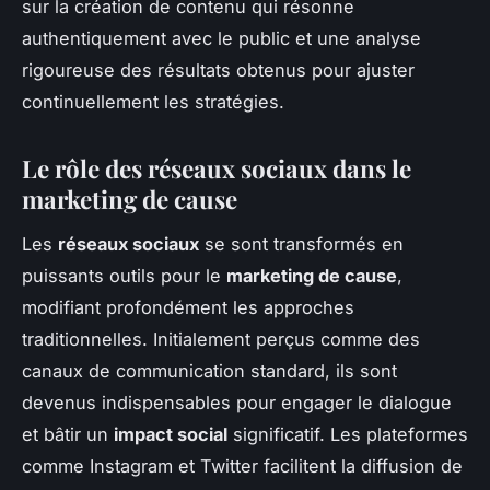
sur la création de contenu qui résonne
authentiquement avec le public et une analyse
rigoureuse des résultats obtenus pour ajuster
continuellement les stratégies.
Le rôle des réseaux sociaux dans le
marketing de cause
Les
réseaux sociaux
se sont transformés en
puissants outils pour le
marketing de cause
,
modifiant profondément les approches
traditionnelles. Initialement perçus comme des
canaux de communication standard, ils sont
devenus indispensables pour engager le dialogue
et bâtir un
impact social
significatif. Les plateformes
comme Instagram et Twitter facilitent la diffusion de