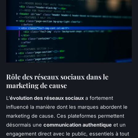
Rôle des réseaux sociaux dans le
marketing de cause
L’
évolution des réseaux sociaux
a fortement
influencé la manière dont les marques abordent le
marketing de cause. Ces plateformes permettent
désormais une
communication authentique
et un
engagement direct avec le public, essentiels à tout