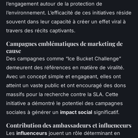
l’engagement autour de la protection de
l’environnement. L’efficacité de ces initiatives réside
souvent dans leur capacité à créer un effet viral à
travers des récits captivants.
Campagnes emblématiques de marketing de
cause
Des campagnes comme “Ice Bucket Challenge”
demeurent des références en matière de viralité.
Avec un concept simple et engageant, elles ont
atteint un vaste public et ont encouragé des dons
massifs pour la recherche contre la SLA. Cette
initiative a démontré le potentiel des campagnes
sociales à générer un
impact social
significatif.
Contribution des ambassadeurs et influenceurs
Les
influenceurs
jouent un rôle déterminant en