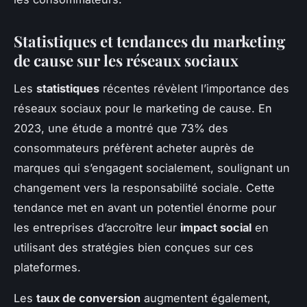
Statistiques et tendances du marketing
de cause sur les réseaux sociaux
Les
statistiques
récentes révèlent l’importance des
réseaux sociaux pour le marketing de cause. En
2023, une étude a montré que 73% des
consommateurs préfèrent acheter auprès de
marques qui s’engagent socialement, soulignant un
changement vers la responsabilité sociale. Cette
tendance met en avant un potentiel énorme pour
les entreprises d’accroître leur
impact social
en
utilisant des stratégies bien conçues sur ces
plateformes.
Les
taux de conversion
augmentent également,