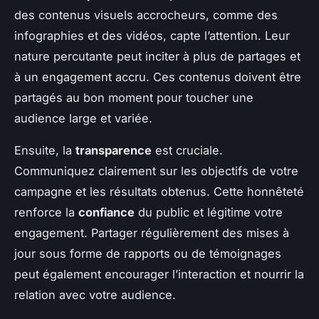
des contenus visuels accrocheurs, comme des
infographies et des vidéos, capte l’attention. Leur
nature percutante peut inciter à plus de partages et
à un engagement accru. Ces contenus doivent être
partagés au bon moment pour toucher une
audience large et variée.
Ensuite, la
transparence
est cruciale.
Communiquez clairement sur les objectifs de votre
campagne et les résultats obtenus. Cette honnêteté
renforce la
confiance
du public et légitime votre
engagement. Partager régulièrement des mises à
jour sous forme de rapports ou de témoignages
peut également encourager l’interaction et nourrir la
relation avec votre audience.