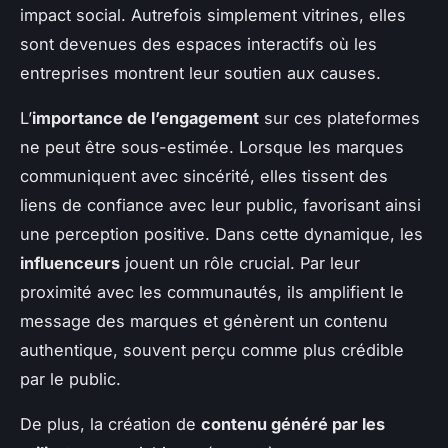
impact social. Autrefois simplement vitrines, elles
sont devenues des espaces interactifs où les
entreprises montrent leur soutien aux causes.
L’
importance de l’engagement
sur ces plateformes
ne peut être sous-estimée. Lorsque les marques
communiquent avec sincérité, elles tissent des
liens de confiance avec leur public, favorisant ainsi
une perception positive. Dans cette dynamique, les
influenceurs
jouent un rôle crucial. Par leur
proximité avec les communautés, ils amplifient le
message des marques et génèrent un contenu
authentique, souvent perçu comme plus crédible
par le public.
De plus, la création de
contenu généré par les