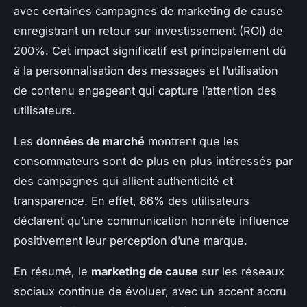
avec certaines campagnes de marketing de cause
enregistrant un retour sur investissement (ROI) de
200%. Cet impact significatif est principalement dû
à la personnalisation des messages et l’utilisation
de contenu engageant qui capture l’attention des
utilisateurs.
Les
données de marché
montrent que les
consommateurs sont de plus en plus intéressés par
des campagnes qui allient authenticité et
transparence. En effet, 86% des utilisateurs
déclarent qu’une communication honnête influence
positivement leur perception d’une marque.
En résumé, le
marketing de cause
sur les réseaux
sociaux continue de évoluer, avec un accent accru