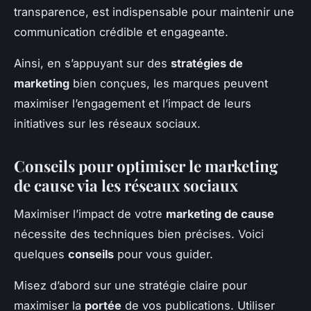
transparence, est indispensable pour maintenir une
communication crédible et engageante.
Ainsi, en s’appuyant sur des
stratégies de
marketing
bien conçues, les marques peuvent
maximiser l’engagement et l’impact de leurs
initiatives sur les réseaux sociaux.
Conseils pour optimiser le marketing
de cause via les réseaux sociaux
Maximiser l’impact de votre
marketing de cause
nécessite des techniques bien précises. Voici
quelques
conseils
pour vous guider.
Misez d’abord sur une stratégie claire pour
maximiser la
portée
de vos publications. Utiliser