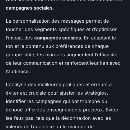
campagnes sociales
.
La personnalisation des messages permet de
toucher des segments spécifiques et d’optimiser
l’impact des
campagnes sociales
. En adaptant le
ton et le contenu aux préférences de chaque
groupe cible, les marques augmentent l’efficacité
de leur communication et renforcent leur lien avec
l’audience.
L’analyse des meilleures pratiques et erreurs à
éviter est cruciale pour ajuster les stratégies.
Identifier les campagnes qui ont triomphé ou
échoué offre des enseignements précieux. Éviter
les faux pas, tels que la déconnexion avec les
valeurs de l’audience ou le manque de