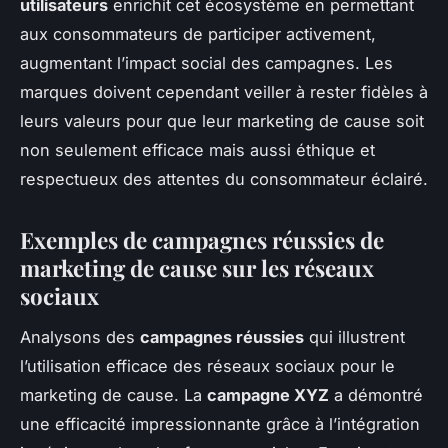
utilisateurs
enrichit cet écosystème en permettant
aux consommateurs de participer activement,
augmentant l’impact social des campagnes. Les
marques doivent cependant veiller à rester fidèles à
leurs valeurs pour que leur marketing de cause soit
non seulement efficace mais aussi éthique et
respectueux des attentes du consommateur éclairé.
Exemples de campagnes réussies de
marketing de cause sur les réseaux
sociaux
Analysons des
campagnes réussies
qui illustrent
l’utilisation efficace des réseaux sociaux pour le
marketing de cause. La
campagne XYZ
a démontré
une efficacité impressionnante grâce à l’intégration