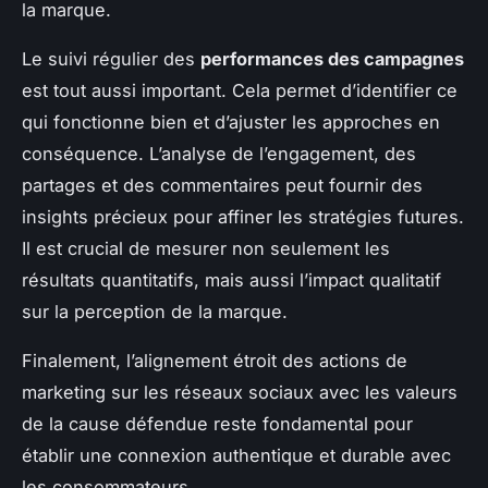
la marque.
Le suivi régulier des
performances des campagnes
est tout aussi important. Cela permet d’identifier ce
qui fonctionne bien et d’ajuster les approches en
conséquence. L’analyse de l’engagement, des
partages et des commentaires peut fournir des
insights précieux pour affiner les stratégies futures.
Il est crucial de mesurer non seulement les
résultats quantitatifs, mais aussi l’impact qualitatif
sur la perception de la marque.
Finalement, l’alignement étroit des actions de
marketing sur les réseaux sociaux avec les valeurs
de la cause défendue reste fondamental pour
établir une connexion authentique et durable avec
les consommateurs.