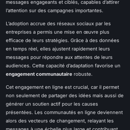
messages engageants et ciblés, capables d’attirer
l’attention sur des campagnes importantes.
L’adoption accrue des réseaux sociaux par les
entreprises a permis une mise en œuvre plus
efficace de leurs stratégies. Grâce à des données
en temps réel, elles ajustent rapidement leurs
messages pour répondre aux attentes de leurs
audiences. Cette capacité d’adaptation favorise un
engagement communautaire
robuste.
Cet engagement en ligne est crucial, car il permet
non seulement de partager des idées mais aussi de
générer un soutien actif pour les causes
présentées. Les communautés en ligne deviennent
alors des vecteurs de changement, relayant les
messages à une échelle plus large et contribuant