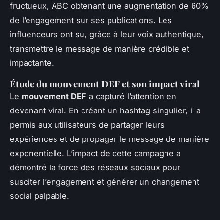
fructueux, ABC obtenant une augmentation de 60%
de l’engagement sur ses publications. Les
influenceurs ont su, grâce à leur voix authentique,
transmettre le message de manière crédible et
impactante.
Étude du mouvement DEF et son impact viral
Le
mouvement DEF
a capturé l’attention en
devenant viral. En créant un hashtag singulier, il a
permis aux utilisateurs de partager leurs
expériences et de propager le message de manière
exponentielle. L’impact de cette campagne a
démontré la force des réseaux sociaux pour
susciter l’engagement et générer un changement
social palpable.