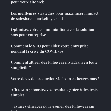
pour votre site web
Les meilleures stratégies pour maximiser l'impact
de salesforce marketing cloud
Optimisez votre communication avec la solution
sms pour entreprise
Comment le SEO peut aider votre entreprise
pendant la crise du COVID-19
Comment attirer des followers instagram en toute
simplicité ?
Votre devis de production vidéo en 24 heures max !
A/b testing : boostez vos résultats grâce à des tests
simples !
5 astuces efficaces pour gagner des followers sur