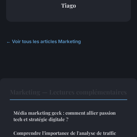
Tiago
← Voir tous les articles Marketing
Marketing — Lectures complémentaires
Média marketing geek : comment allier passion
tech et stratégie digitale ?
Comprendre l'importance de l'analyse de traffic