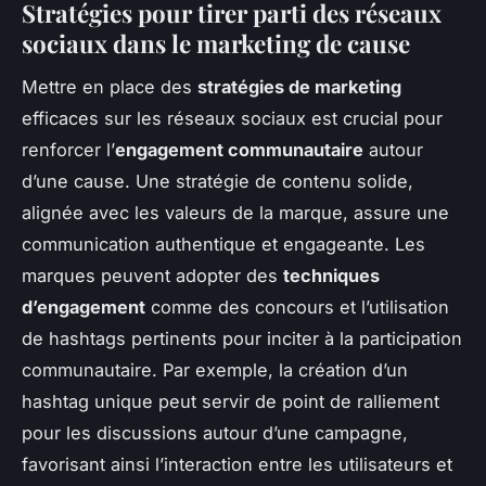
Stratégies pour tirer parti des réseaux
sociaux dans le marketing de cause
Mettre en place des
stratégies de marketing
efficaces sur les réseaux sociaux est crucial pour
renforcer l’
engagement communautaire
autour
d’une cause. Une stratégie de contenu solide,
alignée avec les valeurs de la marque, assure une
communication authentique et engageante. Les
marques peuvent adopter des
techniques
d’engagement
comme des concours et l’utilisation
de hashtags pertinents pour inciter à la participation
communautaire. Par exemple, la création d’un
hashtag unique peut servir de point de ralliement
pour les discussions autour d’une campagne,
favorisant ainsi l’interaction entre les utilisateurs et