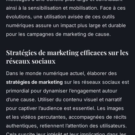
ainsi à la sensibilisation et mobilisation. Face à ces
évolutions, une utilisation avisée de ces outils
numériques assure un impact plus large et durable
pour les campagnes de marketing de cause.
Stratégies de marketing efficaces sur les
réseaux sociaux
Dans le monde numérique actuel, élaborer des
stratégies de marketing
sur les réseaux sociaux est
primordial pour dynamiser l’engagement autour
d’une cause. Utiliser du contenu visuel et narratif
pour captiver l’audience est essentiel. Les images
et les vidéos percutantes, accompagnées de récits
authentiques, retiennent l’attention des utilisateurs.
Cela suscite leur intérêt et leur implication dans les