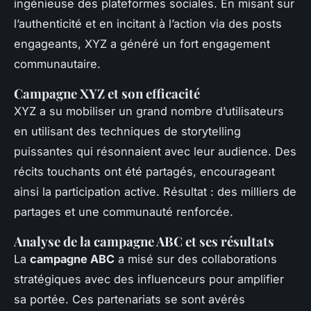
ingénieuse des plateformes sociales. En misant sur
l’authenticité et en incitant à l’action via des posts
engageants, XYZ a généré un fort engagement
communautaire.
Campagne XYZ et son efficacité
XYZ a su mobiliser un grand nombre d’utilisateurs
en utilisant des techniques de storytelling
puissantes qui résonnaient avec leur audience. Des
récits touchants ont été partagés, encourageant
ainsi la participation active. Résultat : des milliers de
partages et une communauté renforcée.
Analyse de la campagne ABC et ses résultats
La
campagne ABC
a misé sur des collaborations
stratégiques avec des influenceurs pour amplifier
sa portée. Ces partenariats se sont avérés