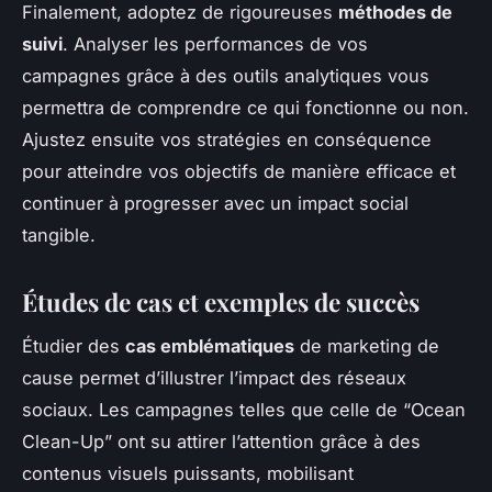
Finalement, adoptez de rigoureuses
méthodes de
suivi
. Analyser les performances de vos
campagnes grâce à des outils analytiques vous
permettra de comprendre ce qui fonctionne ou non.
Ajustez ensuite vos stratégies en conséquence
pour atteindre vos objectifs de manière efficace et
continuer à progresser avec un impact social
tangible.
Études de cas et exemples de succès
Étudier des
cas emblématiques
de marketing de
cause permet d’illustrer l’impact des réseaux
sociaux. Les campagnes telles que celle de “Ocean
Clean-Up” ont su attirer l’attention grâce à des
contenus visuels puissants, mobilisant