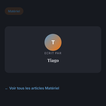
Matériel
T
ECRIT PAR
Tiago
← Voir tous les articles Matériel