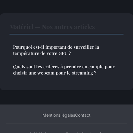
Matériel — Nos autres articles
Pourquoi est-il important de surveiller la
température de votre GPU ?
Quels sont les critères à prendre en compte pour
choisir une webcam pour le streaming ?
Mentions légales
Contact