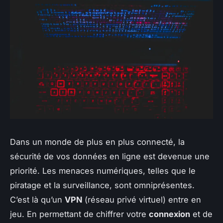
Dans un monde de plus en plus connecté, la
sécurité de vos données en ligne est devenue une
priorité. Les menaces numériques, telles que le
piratage et la surveillance, sont omniprésentes.
C’est là qu’un
VPN
(réseau privé virtuel) entre en
jeu. En permettant de chiffrer votre
connexion
et de