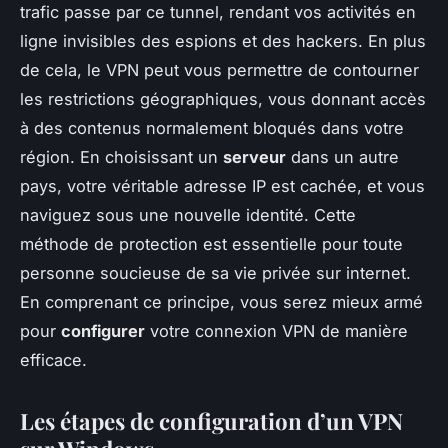
trafic passe par ce tunnel, rendant vos activités en
ligne invisibles des espions et des hackers. En plus
de cela, le VPN peut vous permettre de contourner
les restrictions géographiques, vous donnant accès
à des contenus normalement bloqués dans votre
région. En choisissant un
serveur
dans un autre
pays, votre véritable adresse IP est cachée, et vous
naviguez sous une nouvelle identité. Cette
méthode de protection est essentielle pour toute
personne soucieuse de sa vie privée sur internet.
En comprenant ce principe, vous serez mieux armé
pour
configurer
votre connexion VPN de manière
efficace.
Les étapes de configuration d’un VPN