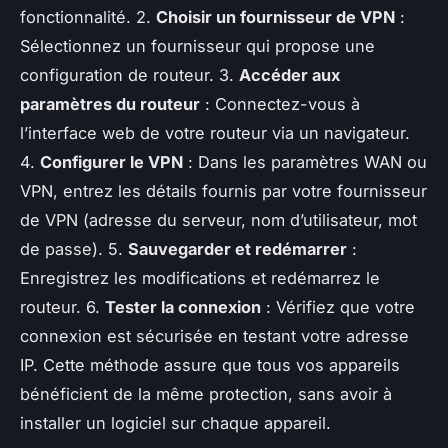
fonctionnalité. 2.
Choisir un fournisseur de VPN
:
Sélectionnez un fournisseur qui propose une
configuration de routeur. 3.
Accéder aux
paramètres du routeur
: Connectez-vous à
l’interface web de votre routeur via un navigateur.
4.
Configurer le VPN
: Dans les paramètres WAN ou
VPN, entrez les détails fournis par votre fournisseur
de VPN (adresse du serveur, nom d’utilisateur, mot
de passe). 5.
Sauvegarder et redémarrer
:
Enregistrez les modifications et redémarrez le
routeur. 6.
Tester la connexion
: Vérifiez que votre
connexion est sécurisée en testant votre adresse
IP. Cette méthode assure que tous vos appareils
bénéficient de la même protection, sans avoir à
installer un logiciel sur chaque appareil.