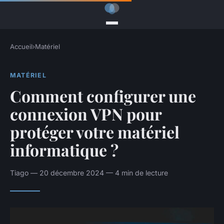
Accueil
›
Matériel
MATÉRIEL
Comment configurer une
connexion VPN pour
protéger votre matériel
informatique ?
Tiago — 20 décembre 2024 — 4 min de lecture