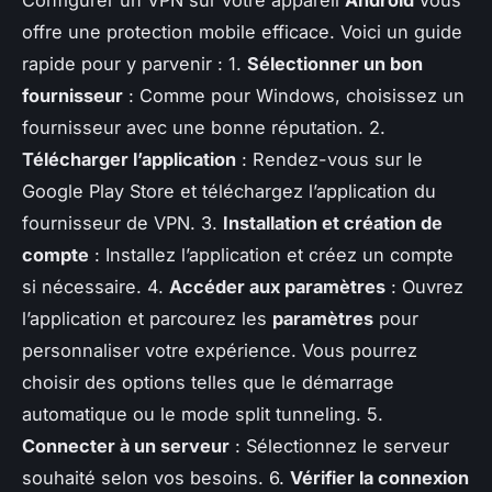
Configurer un VPN sur votre appareil
Android
vous
offre une protection mobile efficace. Voici un guide
rapide pour y parvenir : 1.
Sélectionner un bon
fournisseur
: Comme pour Windows, choisissez un
fournisseur avec une bonne réputation. 2.
Télécharger l’application
: Rendez-vous sur le
Google Play Store et téléchargez l’application du
fournisseur de VPN. 3.
Installation et création de
compte
: Installez l’application et créez un compte
si nécessaire. 4.
Accéder aux paramètres
: Ouvrez
l’application et parcourez les
paramètres
pour
personnaliser votre expérience. Vous pourrez
choisir des options telles que le démarrage
automatique ou le mode split tunneling. 5.
Connecter à un serveur
: Sélectionnez le serveur
souhaité selon vos besoins. 6.
Vérifier la connexion