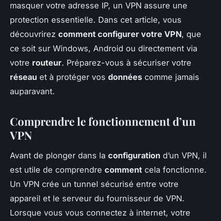
masquer votre adresse IP, un VPN assure une
protection essentielle. Dans cet article, vous
découvrirez
comment configurer votre VPN
, que
ce soit sur Windows, Android ou directement via
votre
routeur
. Préparez-vous à sécuriser votre
réseau
et à protéger vos
données
comme jamais
auparavant.
Comprendre le fonctionnement d’un
VPN
Avant de plonger dans la
configuration
d’un VPN, il
est utile de comprendre
comment
cela fonctionne.
Un VPN crée un tunnel sécurisé entre votre
appareil et le serveur du fournisseur de VPN.
Lorsque vous vous connectez à internet, votre