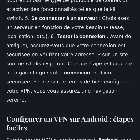
et activer des fonctionnalités telles que le kill
switch. 5.
Se connecter à un serveur
: Choisissez
un serveur en fonction de votre besoin (vitesse,
localisation, etc.). 6.
Tester la connexion
: Avant de
naviguer, assurez-vous que votre connexion est
sécurisée en vérifiant votre adresse IP sur un site
comme whatismyip.com. Chaque étape est cruciale
pour garantir que votre
connexion
est bien
sécurisée. En prenant le temps de bien configurer
votre VPN, vous vous assurez une navigation
sereine.
Configurer un VPN sur Android : étapes
faciles