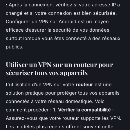
: Après la connexion, vérifiez si votre adresse IP a
changé et si votre connexion est bien sécurisée.
Configurer un VPN sur Android est un moyen
efficace d’assurer la sécurité de vos données,
surtout lorsque vous êtes connecté à des réseaux
publics.
Utiliser un VPN sur un routeur pour
sécuriser tous vos appareils
L’utilisation d’un VPN sur votre
routeur
est une
solution pratique pour protéger tous vos appareils
connectés à votre réseau domestique. Voici
comment procéder : 1.
Vérifier la compatibilité
:
Assurez-vous que votre routeur supporte les VPN.
Les modèles plus récents offrent souvent cette