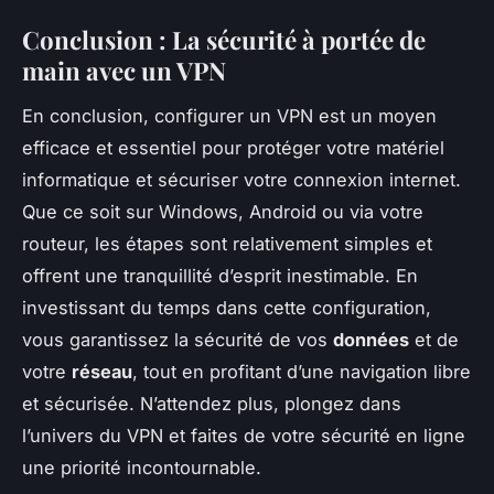
Conclusion : La sécurité à portée de
main avec un VPN
En conclusion, configurer un VPN est un moyen
efficace et essentiel pour protéger votre matériel
informatique et sécuriser votre connexion internet.
Que ce soit sur Windows, Android ou via votre
routeur, les étapes sont relativement simples et
offrent une tranquillité d’esprit inestimable. En
investissant du temps dans cette configuration,
vous garantissez la sécurité de vos
données
et de
votre
réseau
, tout en profitant d’une navigation libre
et sécurisée. N’attendez plus, plongez dans
l’univers du VPN et faites de votre sécurité en ligne
une priorité incontournable.